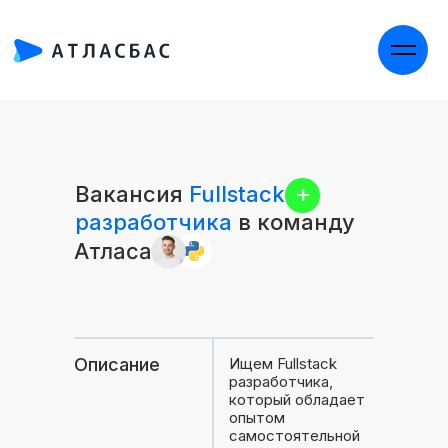
Пр
+
Вакансия
Fullstack
разработчика
в команду
Атласа
Описание
Ищем Fullstack
разработчика,
который обладает
опытом
самостоятельной