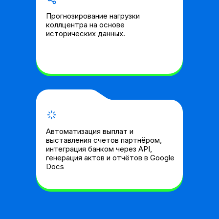
Прогнозирование нагрузки
коллцентра на основе
исторических данных.
Автоматизация выплат и
выставления счетов партнёром,
интеграция банком через API,
генерация актов и отчётов в Google
Docs