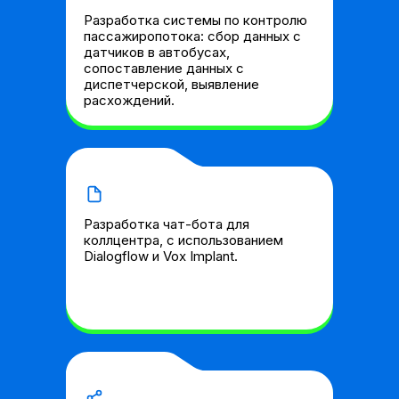
Разработка системы по контролю
пассажиропотока: сбор данных с
датчиков в автобусах,
сопоставление данных с
диспетчерской, выявление
расхождений.
Разработка чат-бота для
коллцентра, с использованием
Dialogflow и Vox Implant.