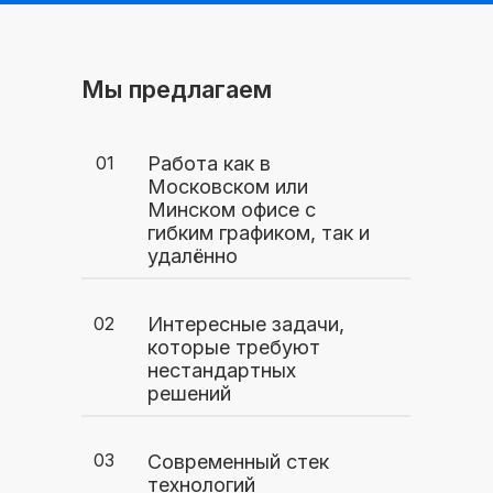
Мы предлагаем
01
Работа как в
Московском или
Минском офисе с
гибким графиком, так и
удалённо
02
Интересные задачи,
которые требуют
нестандартных
решений
03
Современный стек
технологий