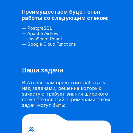
Преимуществом будет опыт
работы со следующим стеком:
— PostgreSQL
— Apache Airflow
— JavaScript React
— Google Cloud Functions
Ваши задачи
В Атласе вам предстоит работать
над задачами, решение которых
зачастую требует знания широкого
стека технологий. Примерами таких
задач могут быть: