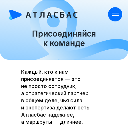
Присоединяйся
к команде
Каждый, кто к нам
присоединяется — это
не просто сотрудник,
а стратегический партнер
в общем деле, чья сила
и экспертиза делают сеть
Атласбас надежнее,
а маршруты — длиннее.