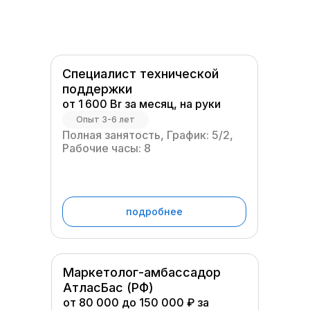
Специалист технической
поддержки
от 1 600 Br за месяц, на руки
Опыт 3-6 лет
Полная занятость, График: 5/2,
Рабочие часы: 8
подробнее
Маркетолог-амбассадор
АтласБас (РФ)
от 80 000 до 150 000 ₽ за