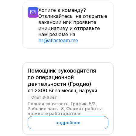
Хотите в команду?
Откликайтесь на открытые
вакансии или проявите
инициативу и отправьте
нам резюме на
hr@atlasteam.me
Помощник руководителя
по операционной
деятельности (Гродно)
от 2300 Br за месяц, на руки
Опыт 3-6 лет
Полная занятость, График: 5/2,
Рабочие часы: 8, Формат работы:
на месте работодателя
подробнее