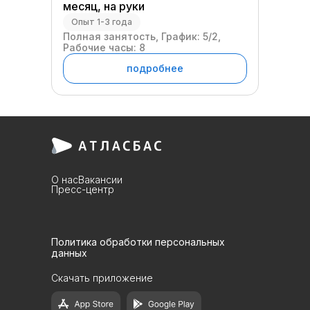
месяц, на руки
Опыт 1-3 года
Полная занятость, График: 5/2,
Рабочие часы: 8
подробнее
О нас
Вакансии
Пресс-центр
Политика обработки персональных
данных
Скачать приложение